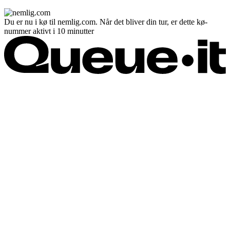
Du er nu i kø til nemlig.com. Når det bliver din tur, er dette kø-
nummer aktivt i 10 minutter