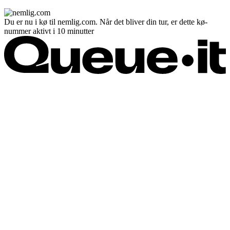
Du er nu i kø til nemlig.com. Når det bliver din tur, er dette kø-
nummer aktivt i 10 minutter