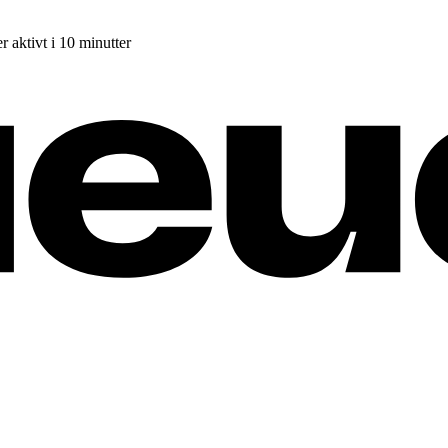
r aktivt i 10 minutter