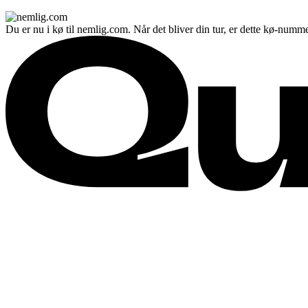
Du er nu i kø til nemlig.com. Når det bliver din tur, er dette kø-numme