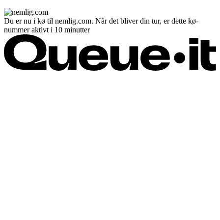
Du er nu i kø til nemlig.com. Når det bliver din tur, er dette kø-
nummer aktivt i 10 minutter