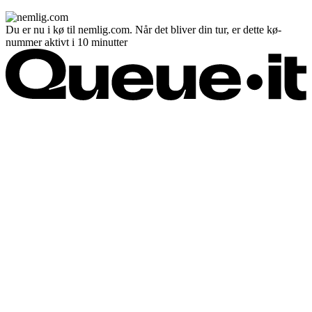
Du er nu i kø til nemlig.com. Når det bliver din tur, er dette kø-
nummer aktivt i 10 minutter