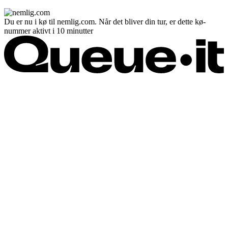
Du er nu i kø til nemlig.com. Når det bliver din tur, er dette kø-
nummer aktivt i 10 minutter