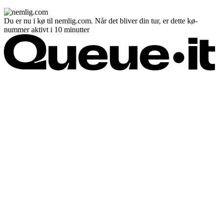
Du er nu i kø til nemlig.com. Når det bliver din tur, er dette kø-
nummer aktivt i 10 minutter