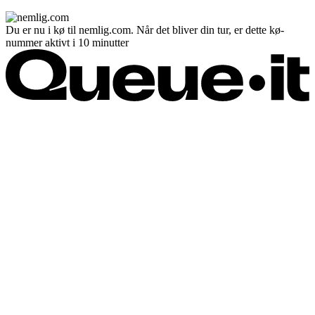
Du er nu i kø til nemlig.com. Når det bliver din tur, er dette kø-
nummer aktivt i 10 minutter