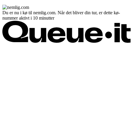
Du er nu i kø til nemlig.com. Når det bliver din tur, er dette kø-
nummer aktivt i 10 minutter