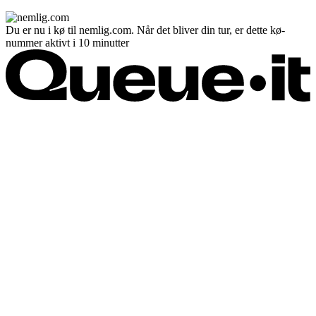
Du er nu i kø til nemlig.com. Når det bliver din tur, er dette kø-
nummer aktivt i 10 minutter