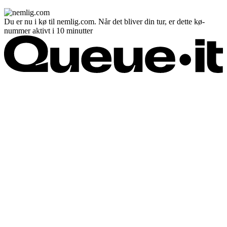
Du er nu i kø til nemlig.com. Når det bliver din tur, er dette kø-
nummer aktivt i 10 minutter