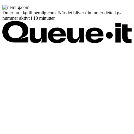
Du er nu i kø til nemlig.com. Når det bliver din tur, er dette kø-
nummer aktivt i 10 minutter