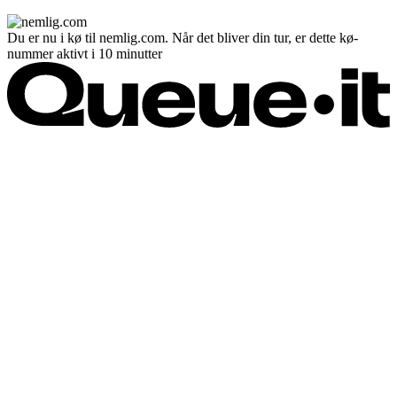
Du er nu i kø til nemlig.com. Når det bliver din tur, er dette kø-
nummer aktivt i 10 minutter