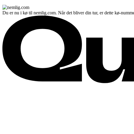
Du er nu i kø til nemlig.com. Når det bliver din tur, er dette kø-numme