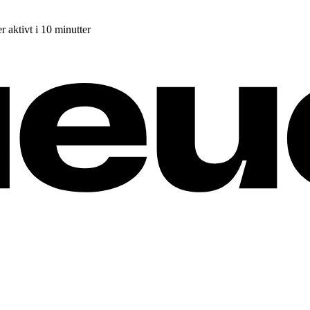
r aktivt i 10 minutter