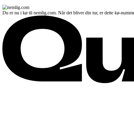
Du er nu i kø til nemlig.com. Når det bliver din tur, er dette kø-numme