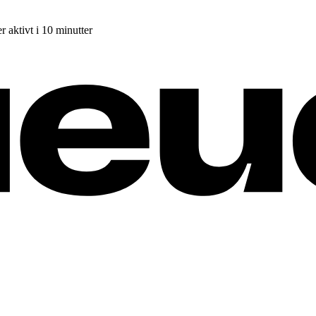
r aktivt i 10 minutter