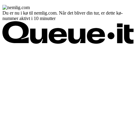
Du er nu i kø til nemlig.com. Når det bliver din tur, er dette kø-
nummer aktivt i 10 minutter