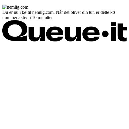
Du er nu i kø til nemlig.com. Når det bliver din tur, er dette kø-
nummer aktivt i 10 minutter