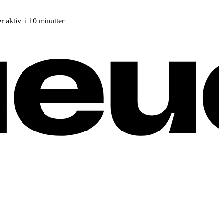
r aktivt i 10 minutter