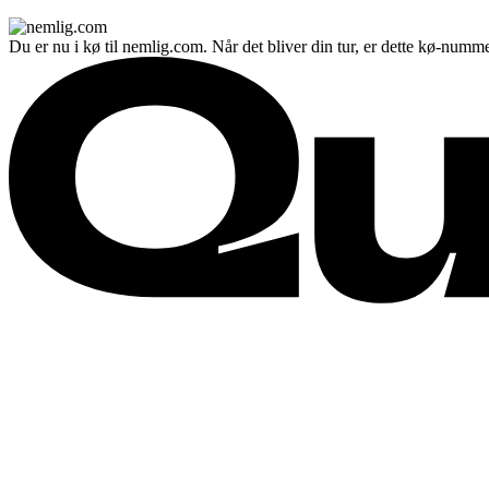
Du er nu i kø til nemlig.com. Når det bliver din tur, er dette kø-numme