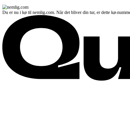
Du er nu i kø til nemlig.com. Når det bliver din tur, er dette kø-numme