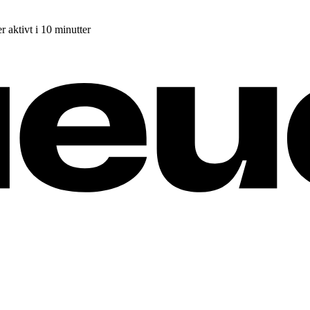
r aktivt i 10 minutter