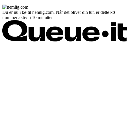
Du er nu i kø til nemlig.com. Når det bliver din tur, er dette kø-
nummer aktivt i 10 minutter