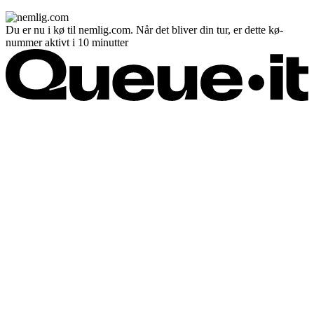
Du er nu i kø til nemlig.com. Når det bliver din tur, er dette kø-
nummer aktivt i 10 minutter