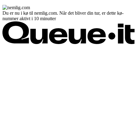
Du er nu i kø til nemlig.com. Når det bliver din tur, er dette kø-
nummer aktivt i 10 minutter