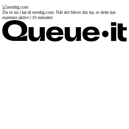
Du er nu i kø til nemlig.com. Når det bliver din tur, er dette kø-
nummer aktivt i 10 minutter