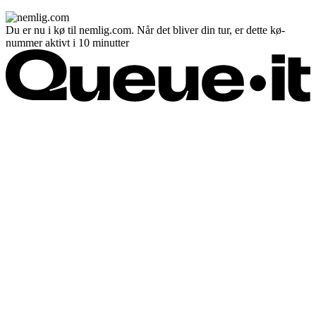
Du er nu i kø til nemlig.com. Når det bliver din tur, er dette kø-
nummer aktivt i 10 minutter