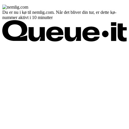
Du er nu i kø til nemlig.com. Når det bliver din tur, er dette kø-
nummer aktivt i 10 minutter