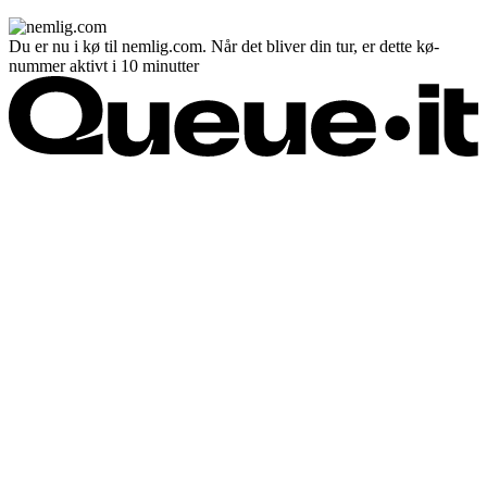
Du er nu i kø til nemlig.com. Når det bliver din tur, er dette kø-
nummer aktivt i 10 minutter