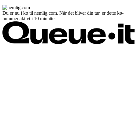
Du er nu i kø til nemlig.com. Når det bliver din tur, er dette kø-
nummer aktivt i 10 minutter