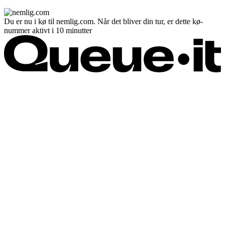
Du er nu i kø til nemlig.com. Når det bliver din tur, er dette kø-
nummer aktivt i 10 minutter