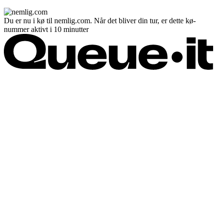
Du er nu i kø til nemlig.com. Når det bliver din tur, er dette kø-
nummer aktivt i 10 minutter