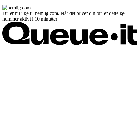
Du er nu i kø til nemlig.com. Når det bliver din tur, er dette kø-
nummer aktivt i 10 minutter