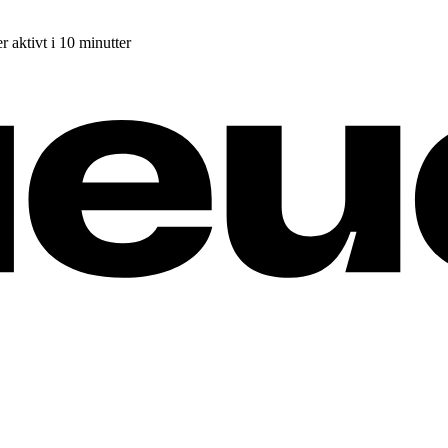
r aktivt i 10 minutter