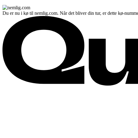
Du er nu i kø til nemlig.com. Når det bliver din tur, er dette kø-numme