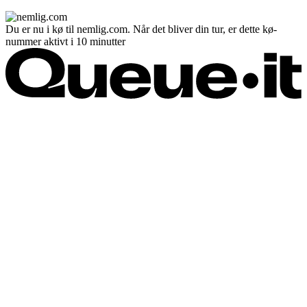
Du er nu i kø til nemlig.com. Når det bliver din tur, er dette kø-
nummer aktivt i 10 minutter