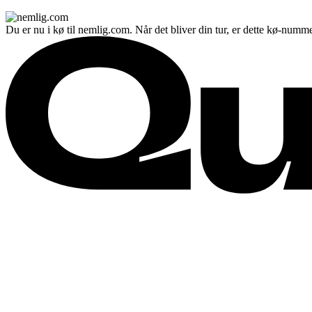
Du er nu i kø til nemlig.com. Når det bliver din tur, er dette kø-numme