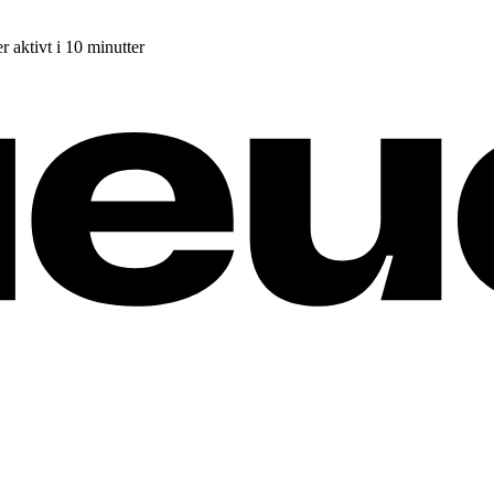
r aktivt i 10 minutter