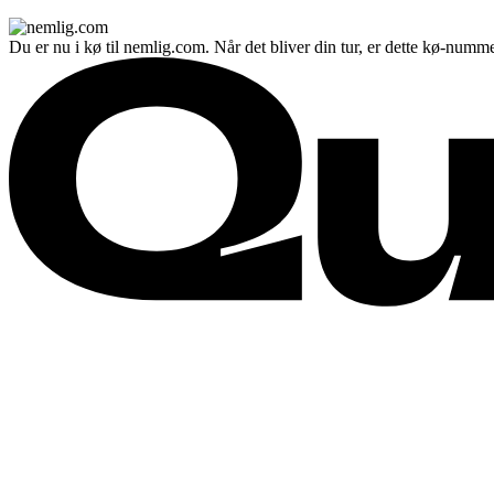
Du er nu i kø til nemlig.com. Når det bliver din tur, er dette kø-numme