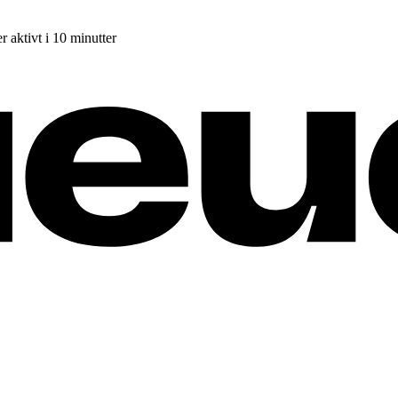
r aktivt i 10 minutter