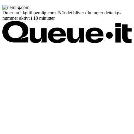
Du er nu i kø til nemlig.com. Når det bliver din tur, er dette kø-
nummer aktivt i 10 minutter