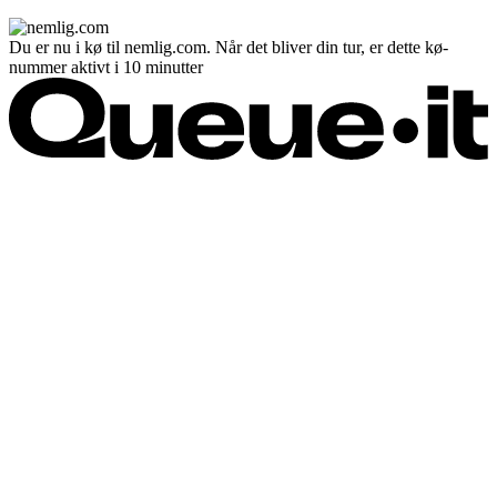
Du er nu i kø til nemlig.com. Når det bliver din tur, er dette kø-
nummer aktivt i 10 minutter