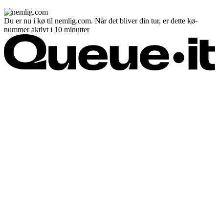
Du er nu i kø til nemlig.com. Når det bliver din tur, er dette kø-
nummer aktivt i 10 minutter