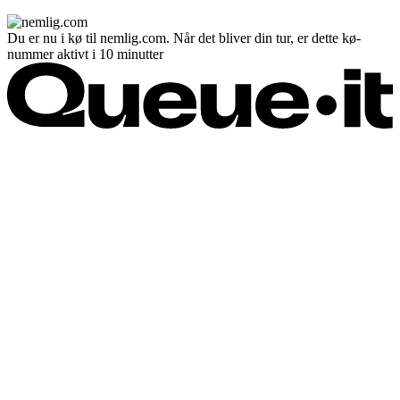
Du er nu i kø til nemlig.com. Når det bliver din tur, er dette kø-
nummer aktivt i 10 minutter