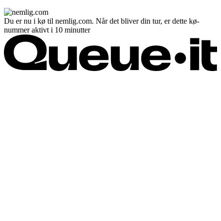
Du er nu i kø til nemlig.com. Når det bliver din tur, er dette kø-
nummer aktivt i 10 minutter