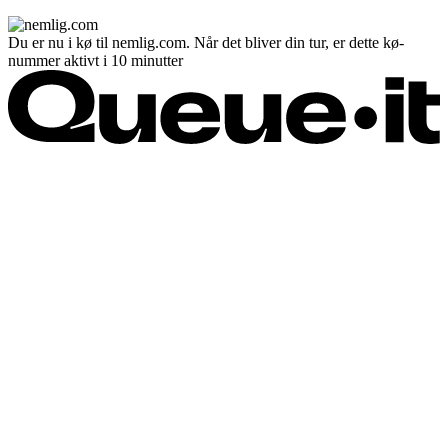
Du er nu i kø til nemlig.com. Når det bliver din tur, er dette kø-
nummer aktivt i 10 minutter