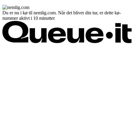
Du er nu i kø til nemlig.com. Når det bliver din tur, er dette kø-
nummer aktivt i 10 minutter