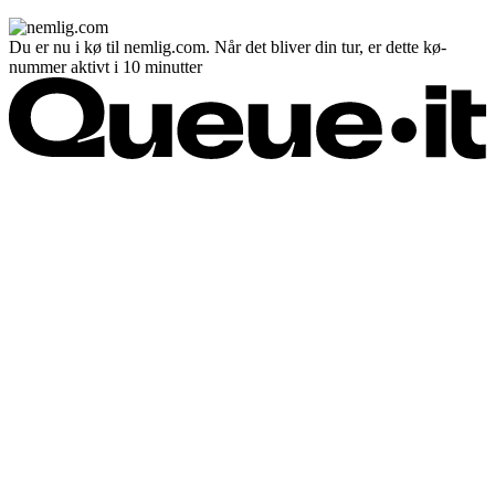
Du er nu i kø til nemlig.com. Når det bliver din tur, er dette kø-
nummer aktivt i 10 minutter