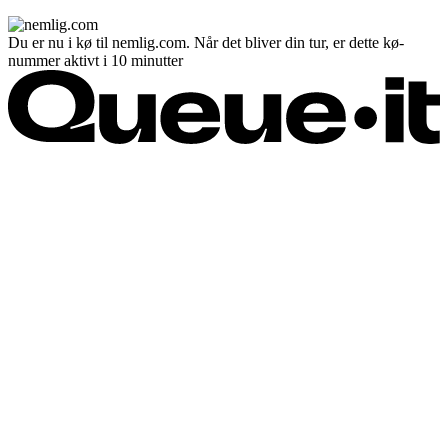
Du er nu i kø til nemlig.com. Når det bliver din tur, er dette kø-
nummer aktivt i 10 minutter