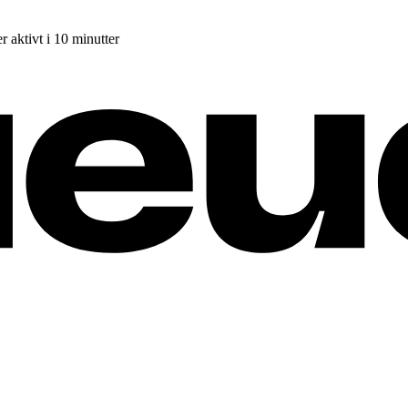
r aktivt i 10 minutter