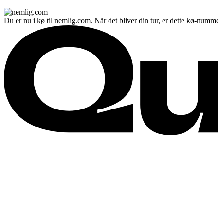
Du er nu i kø til nemlig.com. Når det bliver din tur, er dette kø-numme