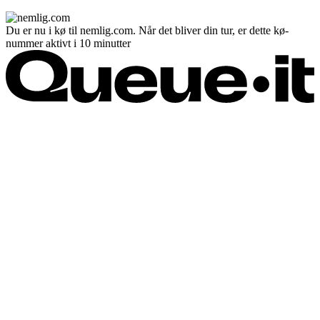
Du er nu i kø til nemlig.com. Når det bliver din tur, er dette kø-
nummer aktivt i 10 minutter