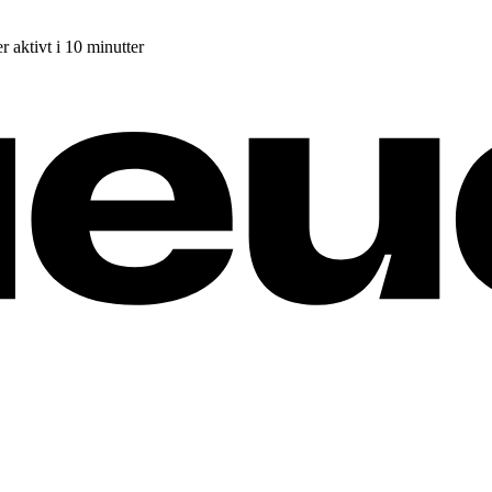
r aktivt i 10 minutter