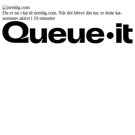
Du er nu i kø til nemlig.com. Når det bliver din tur, er dette kø-
nummer aktivt i 10 minutter