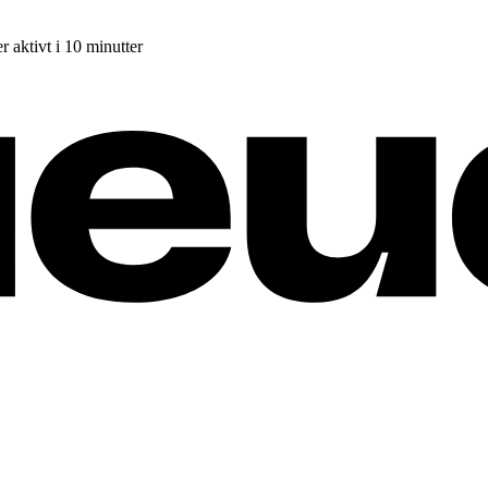
r aktivt i 10 minutter