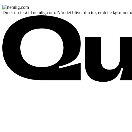
Du er nu i kø til nemlig.com. Når det bliver din tur, er dette kø-numme