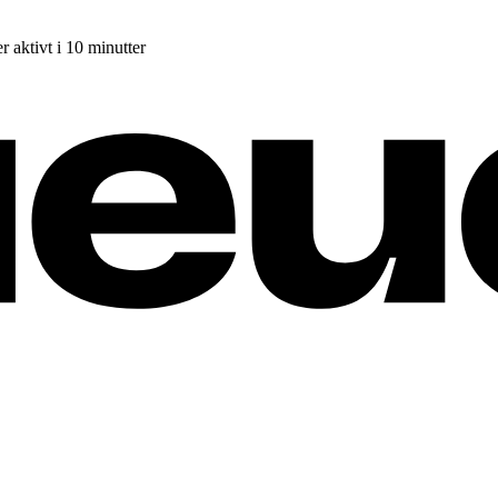
r aktivt i 10 minutter