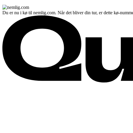
Du er nu i kø til nemlig.com. Når det bliver din tur, er dette kø-numme