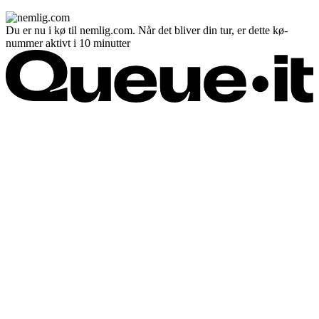
Du er nu i kø til nemlig.com. Når det bliver din tur, er dette kø-
nummer aktivt i 10 minutter